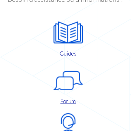
Guides
Forum